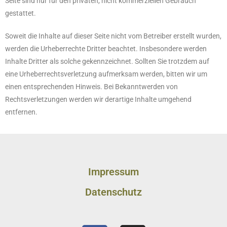
Seite sind nur für den privaten, nicht kommerziellen Gebrauch
gestattet.
Soweit die Inhalte auf dieser Seite nicht vom Betreiber erstellt wurden,
werden die Urheberrechte Dritter beachtet. Insbesondere werden
Inhalte Dritter als solche gekennzeichnet. Sollten Sie trotzdem auf
eine Urheberrechtsverletzung aufmerksam werden, bitten wir um
einen entsprechenden Hinweis. Bei Bekanntwerden von
Rechtsverletzungen werden wir derartige Inhalte umgehend
entfernen.
Impressum
Datenschutz