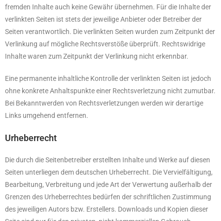
fremden Inhalte auch keine Gewähr übernehmen. Für die Inhalte der
verlinkten Seiten ist stets der jeweilige Anbieter oder Betreiber der
Seiten verantwortlich. Die verlinkten Seiten wurden zum Zeitpunkt der
Verlinkung auf mögliche Rechtsverstöße überprüft. Rechtswidrige
Inhalte waren zum Zeitpunkt der Verlinkung nicht erkennbar.
Eine permanente inhaltliche Kontrolle der verlinkten Seiten ist jedoch
ohne konkrete Anhaltspunkte einer Rechtsverletzung nicht zumutbar.
Bei Bekanntwerden von Rechtsverletzungen werden wir derartige
Links umgehend entfernen.
Urheberrecht
Die durch die Seitenbetreiber erstellten Inhalte und Werke auf diesen
Seiten unterliegen dem deutschen Urheberrecht. Die Vervielfältigung,
Bearbeitung, Verbreitung und jede Art der Verwertung außerhalb der
Grenzen des Urheberrechtes bedürfen der schriftlichen Zustimmung
des jeweiligen Autors bzw. Erstellers. Downloads und Kopien dieser