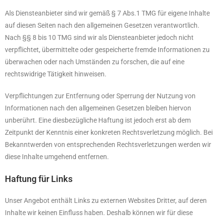
Als Diensteanbieter sind wir gemäß § 7 Abs.1 TMG für eigene Inhalte
auf diesen Seiten nach den allgemeinen Gesetzen verantwortlich.
Nach §§ 8 bis 10 TMG sind wir als Diensteanbieter jedoch nicht
verpflichtet, übermittelte oder gespeicherte fremde Informationen zu
überwachen oder nach Umständen zu forschen, die auf eine
rechtswidrige Tätigkeit hinweisen.
Verpflichtungen zur Entfernung oder Sperrung der Nutzung von
Informationen nach den allgemeinen Gesetzen bleiben hiervon
unberührt. Eine diesbezügliche Haftung ist jedoch erst ab dem
Zeitpunkt der Kenntnis einer konkreten Rechtsverletzung möglich. Bei
Bekanntwerden von entsprechenden Rechtsverletzungen werden wir
diese Inhalte umgehend entfernen.
Haftung für Links
Unser Angebot enthält Links zu externen Websites Dritter, auf deren
Inhalte wir keinen Einfluss haben. Deshalb können wir für diese