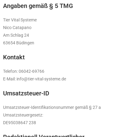
Angaben gemäß § 5 TMG
Tier Vital Systeme
Nico Catapano
Am Schlag 24
63654 Büdingen
Kontakt
Telefon: 06042-69766
E-Mail: info@tier-vital-systeme.de
Umsatzsteuer-ID
Umsatzsteuer-Identifikationsnummer gemäß § 27 a
Umsatzsteuergesetz:
DE95038647 238