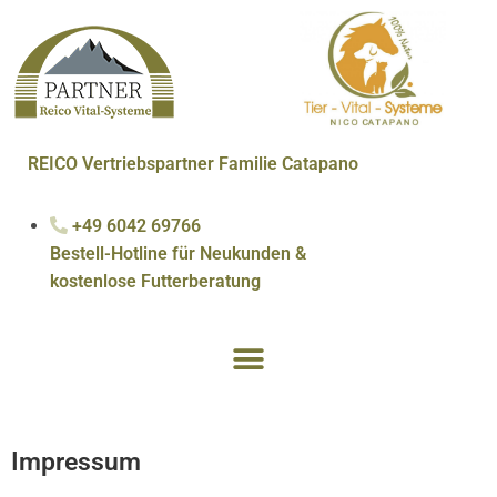
REICO Vertriebspartner Familie Catapano
+49 6042 69766
Bestell-Hotline für Neukunden &
kostenlose Futterberatung
Impressum