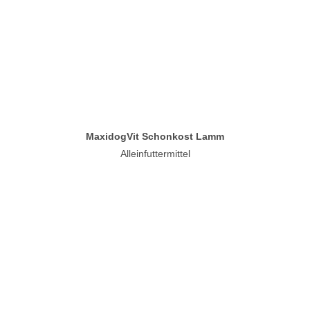
MaxidogVit Schonkost Lamm
Alleinfuttermittel