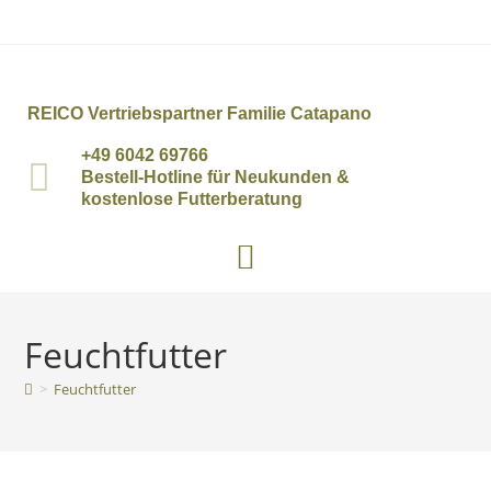
REICO Vertriebspartner Familie Catapano
+49 6042 69766
Bestell-Hotline für Neukunden &
kostenlose Futterberatung
Feuchtfutter
>
Feuchtfutter