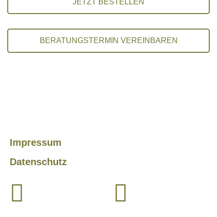
JETZT BESTELLEN
BERATUNGSTERMIN VEREINBAREN
Impressum
Datenschutz