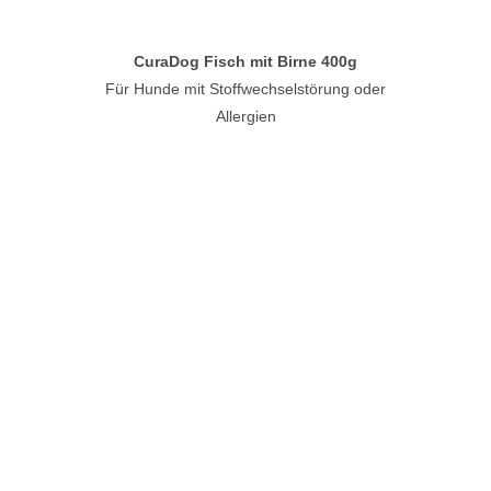
CuraDog Fisch mit Birne 400g
Für Hunde mit Stoffwechselstörung oder
Allergien