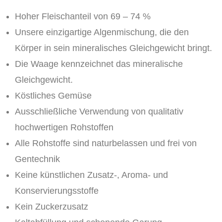
Hoher Fleischanteil von 69 – 74 %
Unsere einzigartige Algenmischung, die den
Körper in sein mineralisches Gleichgewicht bringt.
Die Waage kennzeichnet das mineralische
Gleichgewicht.
Köstliches Gemüse
Ausschließliche Verwendung von qualitativ
hochwertigen Rohstoffen
Alle Rohstoffe sind naturbelassen und frei von
Gentechnik
Keine künstlichen Zusatz-, Aroma- und
Konservierungsstoffe
Kein Zuckerzusatz