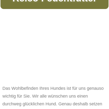
Das Wohlbefinden Ihres Hundes ist für uns genauso
wichtig für Sie. Wir alle wünschen uns einen
durchweg glücklichen Hund. Genau deshalb setzen