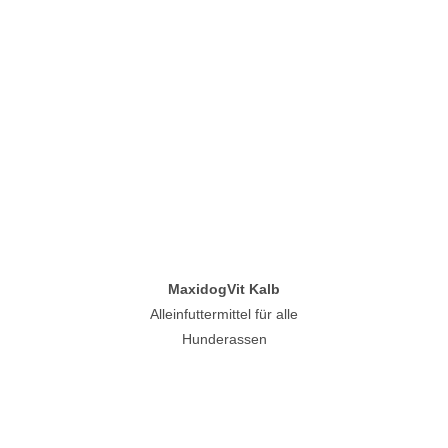
MaxidogVit Kalb
Alleinfuttermittel für alle
Hunderassen