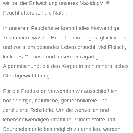
wir bei der Entwicklung unseres MaxidogVit®
Feuchtfutters auf die Natur.
In unserem Feuchtfutter kommt alles Notwendige
zusammen, was Ihr Hund für ein langes, glückliches
und vor allem gesundes Leben braucht: viel Fleisch,
leckeres Gemüse und unsere einzigartige
Algenmischung, die den Körper in sein mineralisches
Gleichgewicht bringt.
Für die Produktion verwenden wir ausschließlich
hochwertige, natürliche, gentechnikfreie und
zertifizierte Rohstoffe. Um die wert­vollen und
lebensnotwendigen Vitamine, Mineralstoffe und
Spurenelemente bestmöglich zu erhalten, werden