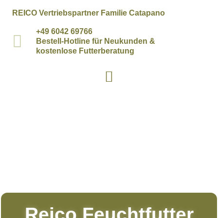
REICO Vertriebspartner Familie Catapano
+49 6042 69766
Bestell-Hotline für Neukunden &
kostenlose Futterberatung
Reico Feuchtfutter