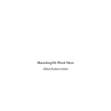
MaxidogVit Rind Herz
Alleinfuttermittel