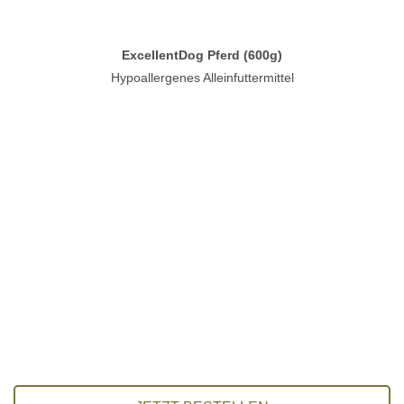
ExcellentDog Pferd (600g)
Hypoallergenes Alleinfuttermittel