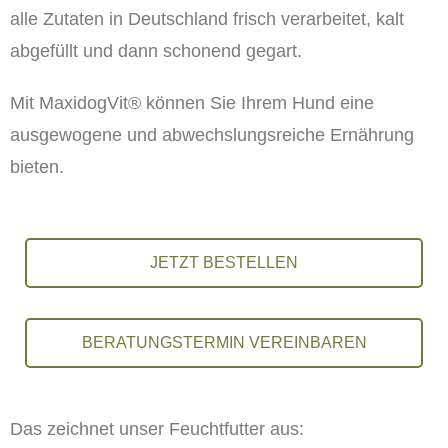
alle Zutaten in Deutschland frisch verarbeitet, kalt
abgefüllt und dann schonend gegart.
Mit MaxidogVit® können Sie Ihrem Hund eine
ausgewogene und abwechslungsreiche Ernährung
bieten.
JETZT BESTELLEN
BERATUNGSTERMIN VEREINBAREN
Das zeichnet unser Feuchtfutter aus: