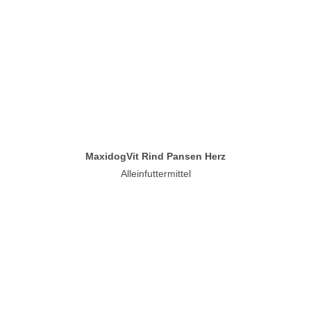
MaxidogVit Rind Pansen Herz
Alleinfuttermittel